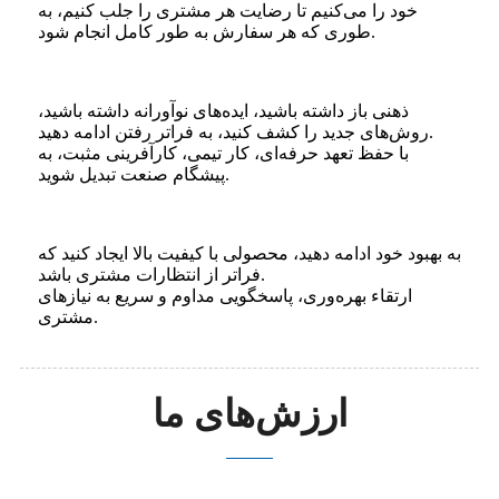
خود را می‌کنیم تا رضایت هر مشتری را جلب کنیم، به
طوری که هر سفارش به طور کامل انجام شود.
ذهنی باز داشته باشید، ایده‌های نوآورانه داشته باشید،
روش‌های جدید را کشف کنید، به فراتر رفتن ادامه دهید.
با حفظ تعهد حرفه‌ای، کار تیمی، کارآفرینی مثبت، به
پیشگام صنعت تبدیل شوید.
به بهبود خود ادامه دهید، محصولی با کیفیت بالا ایجاد کنید که
فراتر از انتظارات مشتری باشد.
ارتقاء بهره‌وری، پاسخگویی مداوم و سریع به نیازهای
مشتری.
ارزش‌های ما