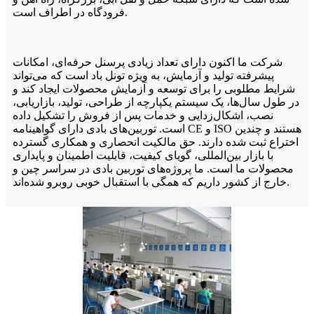
فرودگاه در اطراف است.
شرکت ما اکنون دارای تعداد زیادی پرسنل حرفه‌ای، امکانات
پیشرفته تولید و آزمایش، به ویژه تونل باد است که می‌تواند
شرایط مطلوبی را برای توسعه و آزمایش محصولات ایجاد کند و
در طول سال‌ها، یک سیستم یکپارچه از طراحی، تولید، بازاریابی،
نصب، اشکال‌زدایی و خدمات پس از فروش را تشکیل داده
است. توربین‌های بادی دارای گواهینامه CE و ISO هستند و چندین
اختراع ثبت شده دارند. حق مالکیت انحصاری و همکاری گسترده
با بازار بین‌المللی، گویای کیفیت، قابلیت اطمینان و پایداری
محصولات ما است. ما پروژه‌های توربین بادی در سراسر چین و
خارج از کشور داریم که همگی با استقبال خوبی روبرو شده‌اند.