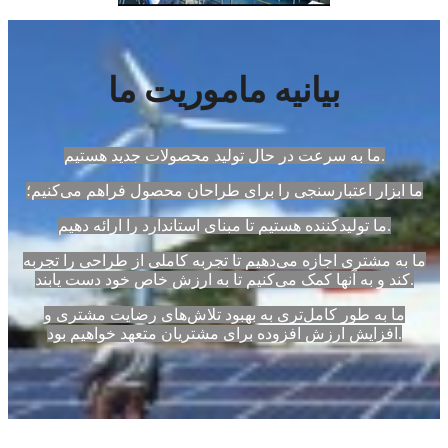
بیانیه ماموریت ما
ما به سرعت در حال تولید محصولات جدید هستیم.
ما ابزار اعتبارسنجی را برای طراحان محصول فراهم می‌کنیم؛
ما تولیدکننده هستیم تا مبنای استاندارد را ارائه دهیم.
ما به مشتری اجازه می‌دهیم تا تجربه کاملی از طراحی را تجربه
کند و به آنها کمک می‌کنیم تا به ارزش خاص خود دست یابند.
ما به طور کامل‌تری به بهبود تلاش‌های رضایت مشتری و
افزایش ارزش افزوده برای مشتریان متعهد خواهیم بود.