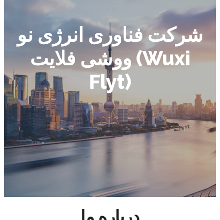
شرکت فناوری انرژی نو
ووشی فلایت (Wuxi
Flyt)
درباره ما