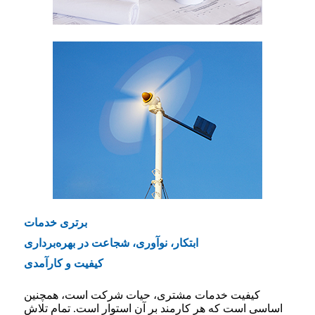
برتری خدمات
ابتکار، نوآوری، شجاعت در بهره‌برداری
کیفیت و کارآمدی
کیفیت خدمات مشتری، حیات شرکت است، همچنین
اساسی است که هر کارمند بر آن استوار است. تمام تلاش