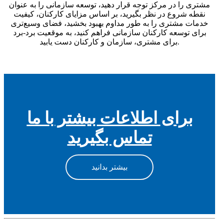
مشتری را در مرکز توجه قرار دهید، توسعه سازمانی را به عنوان
نقطه شروع در نظر بگیرید، بر اساس مزایای کارکنان، کیفیت
خدمات مشتری را به طور مداوم بهبود بخشید، فضای وسیع‌تری
برای توسعه کارکنان سازمانی فراهم کنید، به موقعیت برد-برد
برای مشتری، سازمان و کارکنان دست یابید.
برای اطلاعات بیشتر با ما
تماس بگیرید
بیشتر بدانید