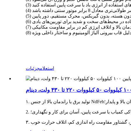
استفاده در محیط‌های سخت و شدید برای توربین‌های بادی
راندمان بالا و اتلاف انرژی کم در برابر مقاومت مکانیکی
استعلام
جزئیات
 راندمان بالا و پایدار؛
 خاکی کمیاب با سرعت پایین، آسان برای کار و نگهداری؛