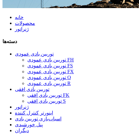
خانه
محصولات
ژنراتور
دسته‌ها
توربین بادی عمودی
توربین بادی عمودی FH
توربین بادی عمودی FS
توربین بادی عمودی FX
توربین بادی عمودی Q
توربین بادی عمودی R
توربین بادی افقی
توربین بادی افقی FK
توربین بادی افقی S
ژنراتور
اینورتر کنترل کننده
اسباب‌بازی توربین بادی
پنل خورشیدی
دیگران