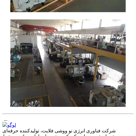
‎‏‎ ...
شرکت فناوری انرژی نو ووشی فلایت، تولیدکننده حرفه‌ای