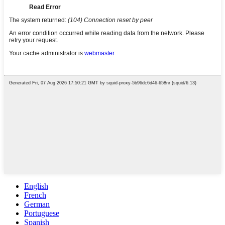
English
French
German
Portuguese
Spanish