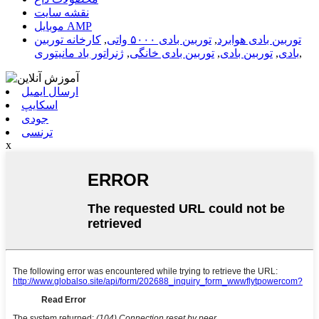
نقشه سایت
موبایل AMP
توربین بادی هوابرد
,
توربین بادی ۵۰۰۰ واتی
,
کارخانه توربین
,
بادی
,
توربین بادی
,
توربین بادی خانگی
,
ژنراتور باد مانیتوری
ارسال ایمیل
اسکایپ
جودی
ترنسی
x