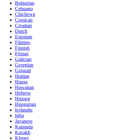
Bulgarian
Cebuano
Chichewa
Corsican
Croatian
Dutch
Estonian
Filipino
Finnish
Frisian
Galician
Georgian
Gujarati
Haitian
Hausa
Hawaiian
Hebrew
Hmong
Hungarian
Icelandic
Igbo
Javanese
Kannada
Kazakh
Khmer