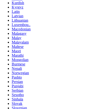
Kurdish
Kyrgyz
Latin
Latvian
Lithuanian
Luxembou..
Macedonian
Malagasy
Malay
Malayalam
Maltese
Maori
Marathi
Mongolian
Burmese
Nepali
Norwegian
Pashto
Persian
Punjabi
Serbian
Sesotho
Sinhala
Slovak
Slovenian