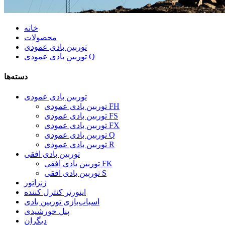
خانه
محصولات
توربین بادی عمودی
توربین بادی عمودی Q
دسته‌ها
توربین بادی عمودی
توربین بادی عمودی FH
توربین بادی عمودی FS
توربین بادی عمودی FX
توربین بادی عمودی Q
توربین بادی عمودی R
توربین بادی افقی
توربین بادی افقی FK
توربین بادی افقی S
ژنراتور
اینورتر کنترل کننده
اسباب‌بازی توربین بادی
پنل خورشیدی
دیگران