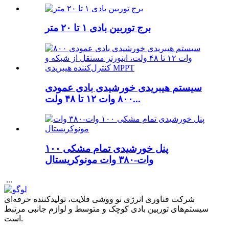
برج توربین بادی ۱ تا ۲۰ متر
سیستم هیبریدی خورشیدی بادی عمودی
۸۰۰ وات ۱۲ تا ۴۸ ولت...
پنل خورشیدی تمام مشکی ۱۰۰
وات-۳۸۰ وات مونوکریستال
‎‏‎ ...
شرکت فناوری انرژی نو ووشی فلایت، تولیدکننده حرفه‌ای
سیستم‌های توربین بادی کوچک و متوسط ​​و لوازم جانبی مرتبط
است.