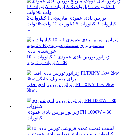
توربین بادی عمودی مارپیچی 1 کیلووات 2
کیلووات 3 کیلووات 5 کیلووات 12 ولت-96 ولت
...
ژنراتور توربین بادی عمودی 1 کیلووات تا 10
کیلووات با تاییدیه CE
ژنراتور توربین بادی افقی FLTXNY 1kw 2kw
3kw ...
ژنراتور توربین بادی عمودی FH 1000W – 30
کیلووات