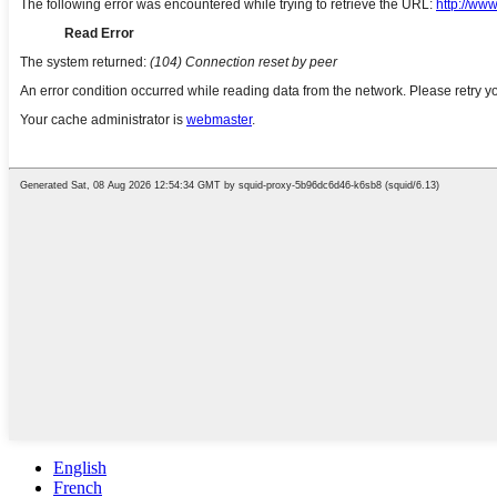
English
French