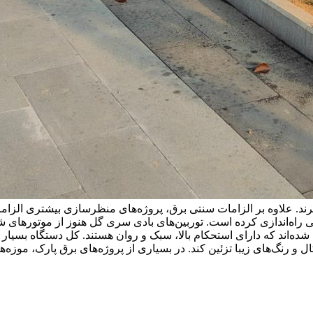
گیرند. علاوه بر الزامات سنتی برق، پروژه‌های منظرسازی بیشتری الزا
صلی راه‌اندازی کرده است. توربین‌های بادی سری گل هنوز از موتورها
ل و رنگ‌های زیبا تزئین کند. در بسیاری از پروژه‌های برق پارک، موزه‌ها