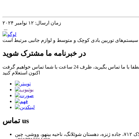
زمان ارسال: ۱۲ نوامبر ۲۰۲۴
‎‏‎ ...
در خبرنامه ما مشترک شوید
اکنون استعلام کنید
us
تماس
ووشی، چین