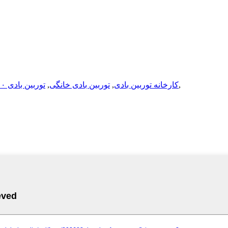
,
کارخانه توربین بادی
,
توربین بادی خانگی
,
توربین بادی ۵۰۰۰ واتی