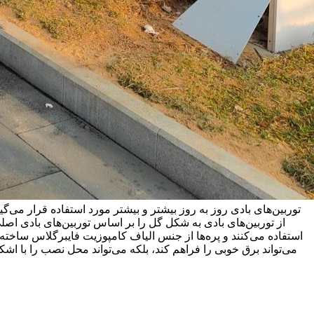
توربین‌های بادی روز به روز بیشتر و بیشتر مورد استفاده قرار می‌
از توربین‌های بادی به شکل گل را بر اساس توربین‌های بادی ا
می‌تواند برق خوبی را فراهم کند، بلکه می‌تواند محل نصب را با اشکا