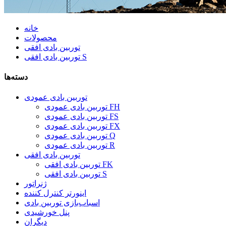
خانه
محصولات
توربین بادی افقی
توربین بادی افقی S
دسته‌ها
توربین بادی عمودی
توربین بادی عمودی FH
توربین بادی عمودی FS
توربین بادی عمودی FX
توربین بادی عمودی Q
توربین بادی عمودی R
توربین بادی افقی
توربین بادی افقی FK
توربین بادی افقی S
ژنراتور
اینورتر کنترل کننده
اسباب‌بازی توربین بادی
پنل خورشیدی
دیگران