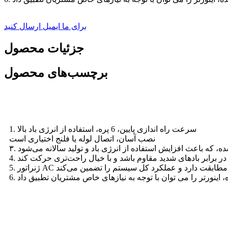
برای ما ایمیل ارسال کنید
جزئیات محصول
برچسب‌های محصول
ویژگی‌ها
1. سرعت راه اندازی پایین، 6 پره، استفاده از انرژی باد بالا
نصب آسان، اتصال لوله یا فلنج اختیاری است
نده، اینورتر را می توان با توجه به نیازهای خاص مشتریان تطبیق داد
مشخصات